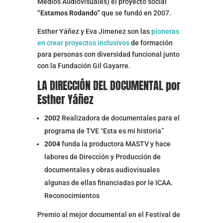
Medios Audiovisuales) el proyecto social
“Estamos Rodando”
que se fundó en 2007.
Esther Yáñez y Eva Jimenez son las
pioneras
en crear proyectos inclusivos
de formación
para personas con diversidad funcional junto
con la Fundación Gil Gayarre.
LA DIRECCIÓN DEL DOCUMENTAL por
Esther Yáñez
2002
Realizadora de documentales para el
programa de TVE “Esta es mi historia”
2004
funda la productora MASTV y hace
labores de Dirección y Producción de
documentales y obras audiovisuales
algunas de ellas financiadas por le ICAA.
Reconocimientos
Premio al mejor documental en el Festival de