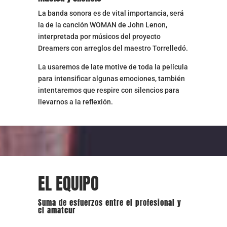
La banda sonora es de vital importancia, será
la de la canción WOMAN de John Lenon,
interpretada por músicos del proyecto
Dreamers con arreglos del maestro Torrelledó.
La usaremos de late motive de toda la película
para intensificar algunas emociones, también
intentaremos que respire con silencios para
llevarnos a la reflexión.
EL EQUIPO
Suma de esfuerzos entre el profesional y
el amateur