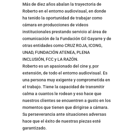
Más de diez años abalan la trayectoria de
Roberto en el entorno audiovisual, en donde
ha tenido la oportunidad de trabajar como
cámara en producciones de videos
institucionales prestando servicio al área de
comunicación de la Fundación Gil Gayarre y de
otras entidades como CRUZ ROJA, ICONG,
UNAD, FUNDACIÓN ATENEA, PLENA
INCLUSIÓN, FCC y LA RAZÓN.
Roberto es un apasionado del cine y, por
extensión, de todo el entorno audiovisual. Es
una persona muy exigente y comprometida en
el trabajo. Tiene la capacidad de transmitir
calma a cuantos le rodean y eso hace que
nuestros clientes se encuentren a gusto en los
momentos que tienen que dirigirse a cámara.
Su perseverancia ante situaciones adversas
hace que el éxito de nuestras piezas esté
garantizado.