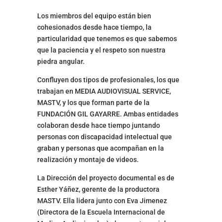
Los miembros del equipo están bien
cohesionados desde hace tiempo, la
particularidad que tenemos es que sabemos
que la paciencia y el respeto son nuestra
piedra angular.
Confluyen dos tipos de profesionales, los que
trabajan en MEDIA AUDIOVISUAL SERVICE,
MASTV, y los que forman parte de la
FUNDACIÓN GIL GAYARRE. Ambas entidades
colaboran desde hace tiempo juntando
personas con discapacidad intelectual que
graban y personas que acompañan en la
realización y montaje de videos.
La Dirección del proyecto documental es de
Esther Yáñez, gerente de la productora
MASTV. Ella lidera junto con Eva Jimenez
(Directora de la Escuela Internacional de