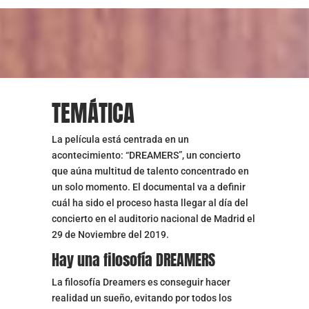
TEMÁTICA
La película está centrada en un
acontecimiento: “DREAMERS”, un concierto
que aúna multitud de talento concentrado en
un solo momento. El documental va a definir
cuál ha sido el proceso hasta llegar al día del
concierto en el auditorio nacional de Madrid el
29 de Noviembre del 2019.
Hay una filosofía DREAMERS
La filosofía Dreamers es conseguir hacer
realidad un sueño, evitando por todos los