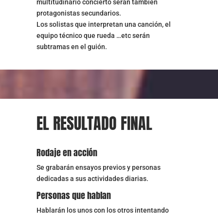
multitudinario concierto serán también
protagonistas secundarios.
Los solistas que interpretan una canción, el
equipo técnico que rueda …etc serán
subtramas en el guión.
EL RESULTADO FINAL
Rodaje en acción
Se grabarán ensayos previos y personas
dedicadas a sus actividades diarias.
Personas que hablan
Hablarán los unos con los otros intentando