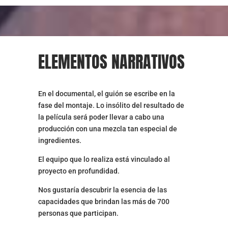
ELEMENTOS NARRATIVOS
En el documental, el guión se escribe en la
fase del montaje. Lo insólito del resultado de
la película será poder llevar a cabo una
producción con una mezcla tan especial de
ingredientes.
El equipo que lo realiza está vinculado al
proyecto en profundidad.
Nos gustaría descubrir la esencia de las
capacidades que brindan las más de 700
personas que participan.