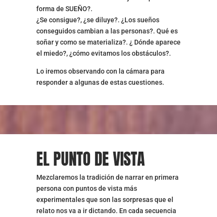
forma de SUEÑO?.
¿Se consigue?, ¿se diluye?. ¿Los sueños
conseguidos cambian a las personas?. Qué es
soñar y como se materializa?. ¿ Dónde aparece
el miedo?, ¿cómo evitamos los obstáculos?.
Lo iremos observando con la cámara para
responder a algunas de estas cuestiones.
EL PUNTO DE VISTA
Mezclaremos la tradición de narrar en primera
persona con puntos de vista más
experimentales que son las sorpresas que el
relato nos va a ir dictando. En cada secuencia