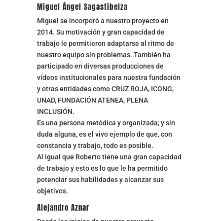
Miguel Ángel Sagastibelza
Miguel se incorporó a nuestro proyecto en
2014. Su motivación y gran capacidad de
trabajo le permitieron adaptarse al ritmo de
nuestro equipo sin problemas. También ha
participado en diversas producciones de
vídeos institucionales para nuestra fundación
y otras entidades como CRUZ ROJA, ICONG,
UNAD, FUNDACIÓN ATENEA, PLENA
INCLUSIÓN.
Es una persona metódica y organizada; y sin
duda alguna, es el vivo ejemplo de que, con
constancia y trabajo, todo es posible.
Al igual que Roberto tiene una gran capacidad
de trabajo y esto es lo que le ha permitido
potenciar sus habilidades y alcanzar sus
objetivos.
Alejandro Aznar