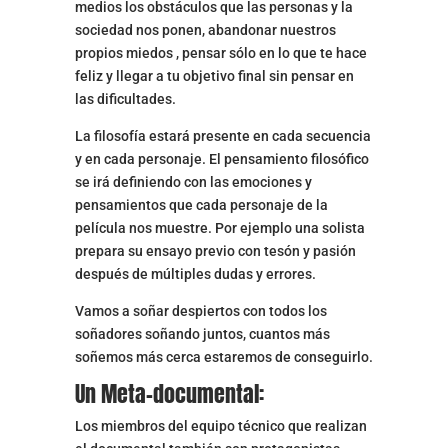
medios los obstáculos que las personas y la
sociedad nos ponen, abandonar nuestros
propios miedos , pensar sólo en lo que te hace
feliz y llegar a tu objetivo final sin pensar en
las dificultades.
La filosofía estará presente en cada secuencia
y en cada personaje. El pensamiento filosófico
se irá definiendo con las emociones y
pensamientos que cada personaje de la
película nos muestre. Por ejemplo una solista
prepara su ensayo previo con tesón y pasión
después de múltiples dudas y errores.
Vamos a soñar despiertos con todos los
soñadores soñando juntos, cuantos más
soñemos más cerca estaremos de conseguirlo.
Un Meta-documental:
Los miembros del equipo técnico que realizan