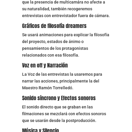
que la presencia de multicamára no afecte a
su naturalidad, también recogeremos
entrevistas con entrevistador fuera de cámara.
Gráficos de filosofía dreamers
Se usará animaciones para explicar la filosofía
del proyecto, estados de ánimo o
pensamientos de los protagonistas
relacionados con esa filosofía.
Voz en off y Narración
La Voz de las entrevistas la usaremos para
narrar las acciones, principalmente la del
Maestro Ramón Torrelledó.
Sonido síncrono y Efectos sonoros
El sonido directo que se graban en las
filmaciones se mezclará con efectos sonoros
que se usarán desde la postproducción.
Música y Silencio