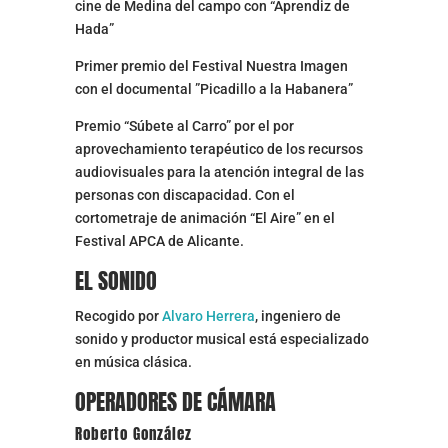
cine de Medina del campo con “Aprendiz de
Hada”
Primer premio del Festival Nuestra Imagen
con el documental ”Picadillo a la Habanera”
Premio “Súbete al Carro” por el por
aprovechamiento terapéutico de los recursos
audiovisuales para la atención integral de las
personas con discapacidad. Con el
cortometraje de animación “El Aire” en el
Festival APCA de Alicante.
EL SONIDO
Recogido por
Alvaro Herrera
, ingeniero de
sonido y productor musical está especializado
en música clásica.
OPERADORES DE CÁMARA
Roberto González