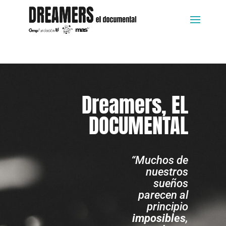
Dreamers, EL
DOCUMENTAL
“Muchos de
nuestros
sueños
parecen al
principio
imposibles
,