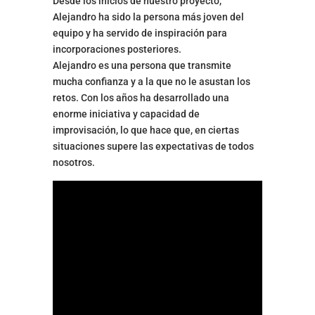
Desde los inicios de nuestro proyecto,
Alejandro ha sido la persona más joven del
equipo y ha servido de inspiración para
incorporaciones posteriores.
Alejandro es una persona que transmite
mucha confianza y a la que no le asustan los
retos. Con los años ha desarrollado una
enorme iniciativa y capacidad de
improvisación, lo que hace que, en ciertas
situaciones supere las expectativas de todos
nosotros.