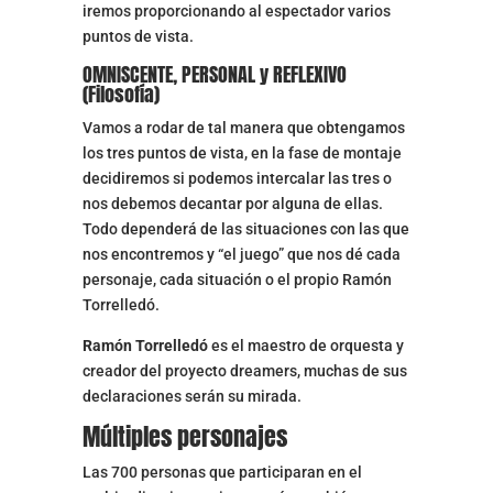
iremos proporcionando al espectador varios
puntos de vista.
OMNISCENTE, PERSONAL y REFLEXIVO
(Filosofía)
Vamos a rodar de tal manera que obtengamos
los tres puntos de vista, en la fase de montaje
decidiremos si podemos intercalar las tres o
nos debemos decantar por alguna de ellas.
Todo dependerá de las situaciones con las que
nos encontremos y “el juego” que nos dé cada
personaje, cada situación o el propio Ramón
Torrelledó.
Ramón Torrelledó
es el maestro de orquesta y
creador del proyecto dreamers, muchas de sus
declaraciones serán su mirada.
Múltiples personajes
Las 700 personas que participaran en el