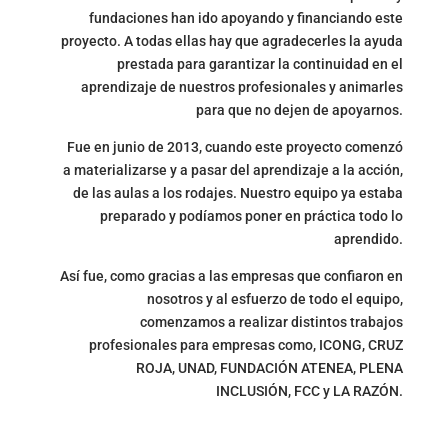
fundaciones han ido apoyando y financiando este
proyecto. A todas ellas hay que agradecerles la ayuda
prestada para garantizar la continuidad en el
aprendizaje de nuestros profesionales y animarles
para que no dejen de apoyarnos.
Fue en junio de 2013, cuando este proyecto comenzó
a materializarse y a pasar del aprendizaje a la acción,
de las aulas a los rodajes. Nuestro equipo ya estaba
preparado y podíamos poner en práctica todo lo
aprendido.
Así fue, como gracias a las empresas que confiaron en
nosotros y al esfuerzo de todo el equipo,
comenzamos a realizar distintos trabajos
profesionales para empresas como, ICONG, CRUZ
ROJA, UNAD, FUNDACIÓN ATENEA, PLENA
INCLUSIÓN, FCC y LA RAZÓN.