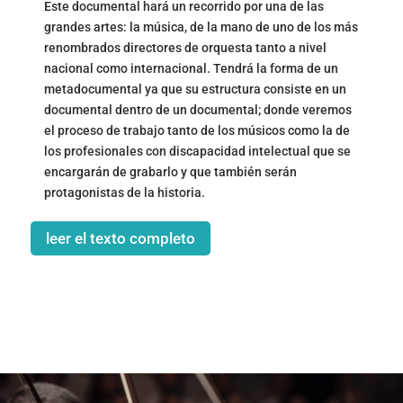
Este documental hará un recorrido por una de las
grandes artes: la música, de la mano de uno de los más
renombrados directores de orquesta tanto a nivel
nacional como internacional. Tendrá la forma de un
metadocumental ya que su estructura consiste en un
documental dentro de un documental; donde veremos
el proceso de trabajo tanto de los músicos como la de
los profesionales con discapacidad intelectual que se
encargarán de grabarlo y que también serán
protagonistas de la historia.
leer el texto completo