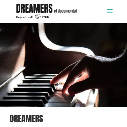
DREAMERS