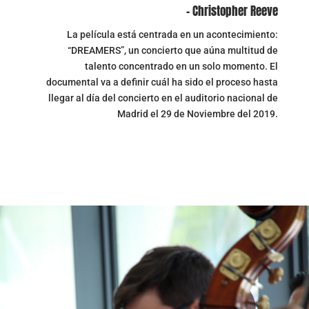
– Christopher Reeve
La película está centrada en un acontecimiento:
“DREAMERS”, un concierto que aúna multitud de
talento concentrado en un solo momento. El
documental va a definir cuál ha sido el proceso hasta
llegar al día del concierto en el auditorio nacional de
Madrid el 29 de Noviembre del 2019.