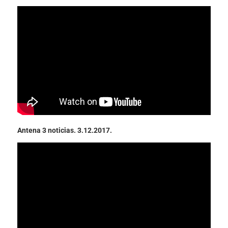
Antena 3 noticias. 3.12.2017.