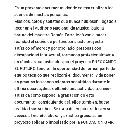
Es un proyecto documental donde se materializan los
sueños de muchas personas.
Músicos, coros y solistas que nunca hubiesen llegado a
tocar en el Auditorio Nacional de Música, bajo la
batuta del maestro Ramón Torrelledó van a hacer
realidad el sueño de pertenecer a este proyecto
artístico efímero ; y por otro lado, personas con
discapacidad intelectual, formados profesionalmente
en técnicas audiovisuales por el proyecto ENFOCANDO
EL FUTURO, tendrán la oportunidad de formar parte del
equipo técnico que realizará el documental y de poner
en práctica los conocimientos adquiridos durante la
última década, desarrollando una actividad técnico-
artística como supone la grabación de este
documental, consiguiendo así, ellos también, hacer
realidad sus sueños. Se trata de empoderarlos en su
acceso al mundo laboral y artístico gracias a un
proyecto solidario impulsado por la FUNDACIÓN GMP.