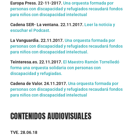
Europa Press. 22-11-2017.
Una orquesta formada por
personas con discapacidad y refugiados recaudará fondos
para niños con discapacidad intelectual
Cadena SER- La ventana. 22.11.2017.
Leer la noticia y
escuchar el Podcast.
La Vanguardia. 22.11.2017.
Una orquesta formada por
personas con discapacidad y refugiados recaudará fondos
para niños con discapacidad intelectual.
Teinteresa.es.
22.11.2017.
El Maestro Ramón Torrelledó
forma una orquesta solidaria con personas con
discapacidad y refugiadas.
Cadena de Valor. 24.11.2017.
Una orquesta formada por
personas con discapacidad y refugiados recaudará fondos
para niños con discapacidad intelectual
CONTENIDOS AUDIOVISUALES
TVE.
28.06.18