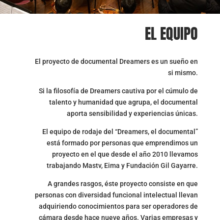
EL EQUIPO
El proyecto de documental Dreamers es un sueño en
si mismo.
Si la filosofía de Dreamers cautiva por el cúmulo de
talento y humanidad que agrupa, el documental
aporta sensibilidad y experiencias únicas.
El equipo de rodaje del “Dreamers, el documental”
está formado por personas que emprendimos un
proyecto en el que desde el año 2010 llevamos
trabajando Mastv, Eima y Fundación Gil Gayarre.
A grandes rasgos, éste proyecto consiste en que
personas con diversidad funcional intelectual llevan
adquiriendo conocimientos para ser operadores de
cámara desde hace nueve años. Varias empresas y