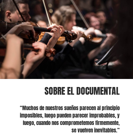
SOBRE EL DOCUMENTAL
“Muchos de nuestros sueños parecen al principio
imposibles, luego pueden parecer improbables, y
luego, cuando nos comprometemos firmemente,
se vuelven inevitables.”