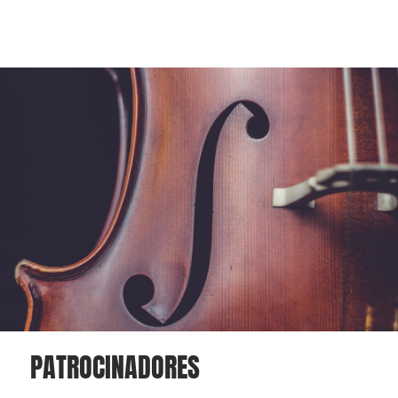
PATROCINADORES