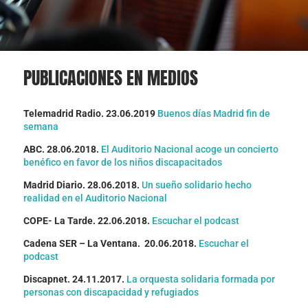
PUBLICACIONES EN MEDIOS
Telemadrid Radio. 23.06.2019
Buenos días Madrid fin de
semana
ABC. 28.06.2018.
El Auditorio Nacional acoge un concierto
benéfico en favor de los niños discapacitados
Madrid Diario. 28.06.2018.
Un sueño solidario hecho
realidad en el Auditorio Nacional
COPE- La Tarde. 22.06.2018.
Escuchar el podcast
Cadena SER – La Ventana. 20.06.2018.
Escuchar el
podcast
Discapnet. 24.11.2017.
La orquesta solidaria formada por
personas con discapacidad y refugiados