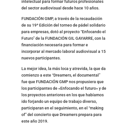
intelectual para formar futuros profesionales
del sector audiovisual desde hace 10 años.
FUNDACIÓN GMP, a través de la recaudación
de su 19ª Edición del torneo de pádel solidario
para empresas, dotó al proyecto “Enfocando el
Futuro” de la FUNDACIÓN GIL GAYARRE, con la
financiación necesaria para formar e
incorporar al mercado laboral audiovisual a 15
nuevos participantes.
La mejor idea, la más loca y atrevida, la que da
comienzo a este “Dreamers, el documental”
fue que FUNDACIÓN GMP nos propusiera que
los participantes de «Enfocando el futuro» y de
los proyectos anteriores en los que habíamos
ido forjando un equipo de trabajo diverso,
participaran en el seguimiento, en el “making
of” del concierto que Dreamers prepara para
este año 2019.