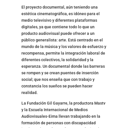
El proyecto documental, aún teniendo una
estética cinematográfica, es idóneo para el
medio televisivo y diferentes plataformas
digitales, ya que contiene todo lo que un
producto audiovisual puede ofrecer a un
público generalista: arte. Está centrado en el
mundo de la música y los valores de esfuerzo y
recompensa, permite la integración laboral de
diferentes colectivos, la solidaridad y la
esperanza. Un documental donde las barreras
se rompen y se crean puentes de inserción
social; que nos enseña que con trabajo y
constancia los sueños se pueden hacer
realidad.
La Fundación Gil Gayarre, la productora Mastv
y la Escuela Internacional de Medios
Audiovisuales-Eima llevan trabajando en la
formación de personas con discapacidad