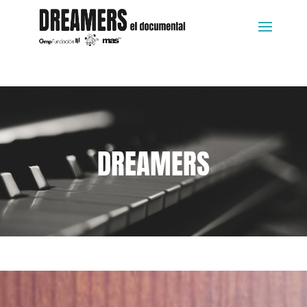
DREAMERS