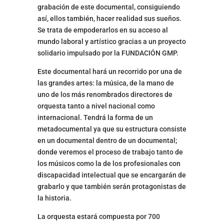
grabación de este documental, consiguiendo
así, ellos también, hacer realidad sus sueños.
Se trata de empoderarlos en su acceso al
mundo laboral y artístico gracias a un proyecto
solidario impulsado por la FUNDACIÓN GMP.
Este documental hará un recorrido por una de
las grandes artes: la música, de la mano de
uno de los más renombrados directores de
orquesta tanto a nivel nacional como
internacional. Tendrá la forma de un
metadocumental ya que su estructura consiste
en un documental dentro de un documental;
donde veremos el proceso de trabajo tanto de
los músicos como la de los profesionales con
discapacidad intelectual que se encargarán de
grabarlo y que también serán protagonistas de
la historia.
La orquesta estará compuesta por 700