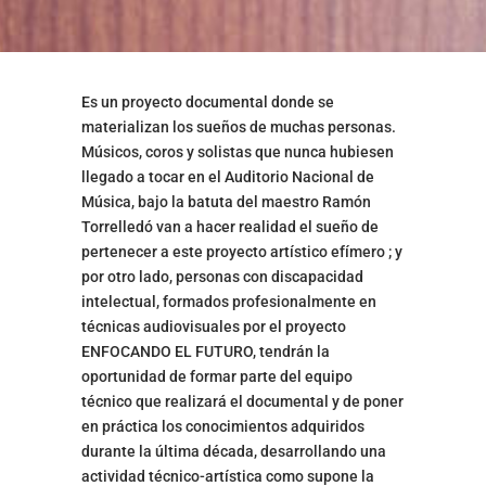
Es un proyecto documental donde se
materializan los sueños de muchas personas.
Músicos, coros y solistas que nunca hubiesen
llegado a tocar en el Auditorio Nacional de
Música, bajo la batuta del maestro Ramón
Torrelledó van a hacer realidad el sueño de
pertenecer a este proyecto artístico efímero ; y
por otro lado, personas con discapacidad
intelectual, formados profesionalmente en
técnicas audiovisuales por el proyecto
ENFOCANDO EL FUTURO, tendrán la
oportunidad de formar parte del equipo
técnico que realizará el documental y de poner
en práctica los conocimientos adquiridos
durante la última década, desarrollando una
actividad técnico-artística como supone la