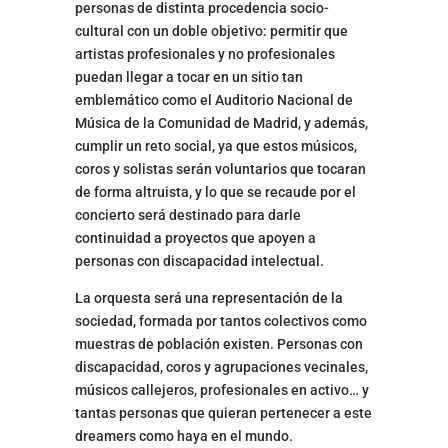
personas de distinta procedencia socio-
cultural con un doble objetivo: permitir que
artistas profesionales y no profesionales
puedan llegar a tocar en un sitio tan
emblemático como el Auditorio Nacional de
Música de la Comunidad de Madrid, y además,
cumplir un reto social, ya que estos músicos,
coros y solistas serán voluntarios que tocaran
de forma altruista, y lo que se recaude por el
concierto será destinado para darle
continuidad a proyectos que apoyen a
personas con discapacidad intelectual.
La orquesta será una representación de la
sociedad, formada por tantos colectivos como
muestras de población existen. Personas con
discapacidad, coros y agrupaciones vecinales,
músicos callejeros, profesionales en activo… y
tantas personas que quieran pertenecer a este
dreamers como haya en el mundo.